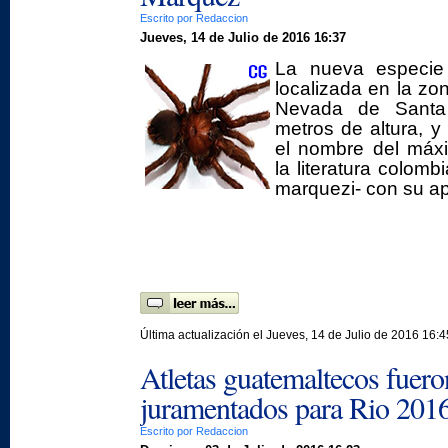
Escrito por Redaccion
Jueves, 14 de Julio de 2016 16:37
La nueva especie 
localizada en la zon
Nevada de Santa
metros de altura, y
el nombre del máx
la literatura colom
marquezi- con su ap
Última actualización el Jueves, 14 de Julio de 2016 16:4
Atletas guatemaltecos fuero
juramentados para Rio 201
Escrito por Redaccion