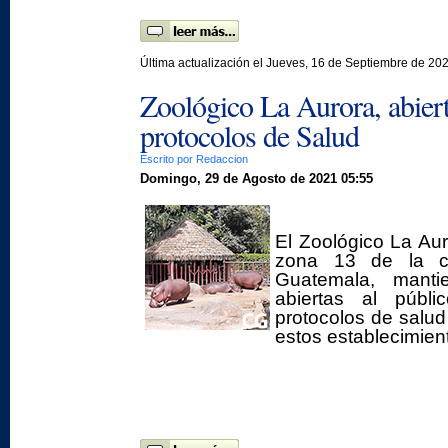
Última actualización el Jueves, 16 de Septiembre de 20
Zoológico La Aurora, abier
protocolos de Salud
Escrito por Redaccion
Domingo, 29 de Agosto de 2021 05:55
El Zoológico La Aur
zona 13 de la ci
Guatemala, manti
abiertas al públi
protocolos de salud
estos establecimien