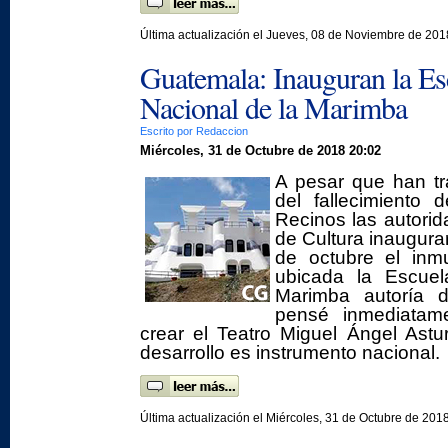
Última actualización el Jueves, 08 de Noviembre de 201
Guatemala: Inauguran la Es
Nacional de la Marimba
Escrito por Redaccion
Miércoles, 31 de Octubre de 2018 20:02
A pesar que han tr
del fallecimiento 
Recinos las autorid
de Cultura inaugura
de octubre el inm
ubicada la Escuel
Marimba autoría 
pensé inmediatam
crear el Teatro Miguel Ángel Astu
desarrollo es instrumento nacional.
Última actualización el Miércoles, 31 de Octubre de 201