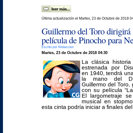
Última actualización el Martes, 23 de Octubre de 2018 0
Guillermo del Toro dirigirá 
película de Pinocho para Ne
Escrito por Redaccion
Martes, 23 de Octubre de 2018 04:30
La clásica historia
estrenada por Dis
en 1940, tendrá un
la mano del Dir
Guillermo del Toro,
con su película “L
El largometraje s
musical en stopmot
esta cinta podría iniciar a finales de