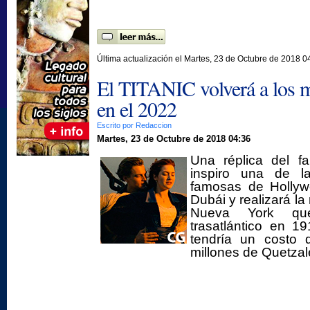
Última actualización el Martes, 23 de Octubre de 2018 0
El TITANIC volverá a los 
en el 2022
Escrito por Redaccion
Martes, 23 de Octubre de 2018 04:36
Una réplica del f
inspiro una de l
famosas de Hollyw
Dubái y realizará l
Nueva York qu
trasatlántico en 1
tendría un costo
millones de Quetzal